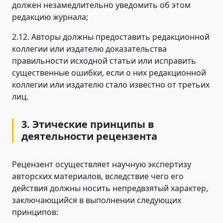
должен незамедлительно уведомить об этом
редакцию журнала;
2.12. Авторы должны предоставить редакционной
коллегии или издателю доказательства
правильности исходной статьи или исправить
существенные ошибки, если о них редакционной
коллегии или издателю стало известно от третьих
лиц.
3. Этические принципы в
деятельности рецензента
Рецензент осуществляет научную экспертизу
авторских материалов, вследствие чего его
действия должны носить непредвзятый характер,
заключающийся в выполнении следующих
принципов: