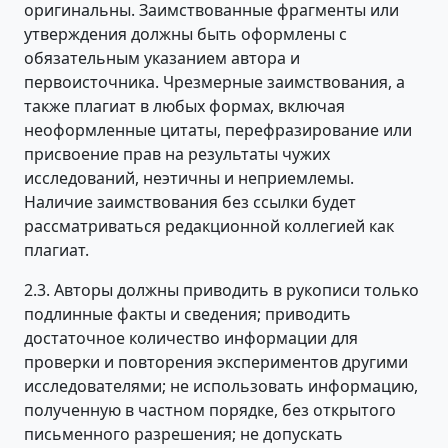
оригинальны. Заимствованные фрагменты или
утверждения должны быть оформлены с
обязательным указанием автора и
первоисточника. Чрезмерные заимствования, а
также плагиат в любых формах, включая
неоформленные цитаты, перефразирование или
присвоение прав на результаты чужих
исследований, неэтичны и неприемлемы.
Наличие заимствования без ссылки будет
рассматриваться редакционной коллегией как
плагиат.
2.3. Авторы должны приводить в рукописи только
подлинные факты и сведения; приводить
достаточное количество информации для
проверки и повторения экспериментов другими
исследователями; не использовать информацию,
полученную в частном порядке, без открытого
письменного разрешения; не допускать