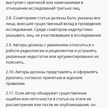
выступая с критикой или замечаниями в
отношении исследований третьих лиц.
2.8. Соавторами статьи должны быть указаны все
лица, внесшие существенный вклад в проведение
исследования. Среди соавторов недопустимо
указывать лиц, не участвовавших в исследовании.
2.9. Авторы должны с уважением относиться к
работе редколлегии и рецензентов и устранять
указанные недостатки или аргументированно их
пояснить.
2.10. Авторы должны представлять и оформлять
рукопись согласно принятым в журнале
правилам.
2.11. Если автор обнаружит существенные
ошибки или неточности в статье на этапе ее
рассмотрения или после ее опубликования, он