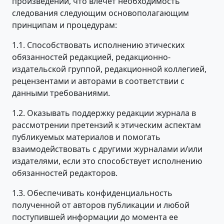
произведений, что влечёт необходимость
следования следующим основополагающим
принципам и процедурам:
1.1. Способствовать исполнению этических
обязанностей редакцией, редакционно-
издательской группой, редакционной коллегией,
рецензентами и авторами в соответствии с
данными требованиями.
1.2. Оказывать поддержку редакции журнала в
рассмотрении претензий к этическим аспектам
публикуемых материалов и помогать
взаимодействовать с другими журналами и/или
издателями, если это способствует исполнению
обязанностей редакторов.
1.3. Обеспечивать конфиденциальность
полученной от авторов публикации и любой
поступившей информации до момента ее