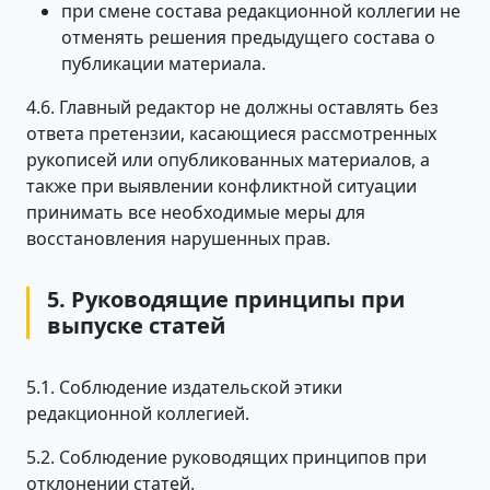
при смене состава редакционной коллегии не
отменять решения предыдущего состава о
публикации материала.
4.6. Главный редактор не должны оставлять без
ответа претензии, касающиеся рассмотренных
рукописей или опубликованных материалов, а
также при выявлении конфликтной ситуации
принимать все необходимые меры для
восстановления нарушенных прав.
5. Руководящие принципы при
выпуске статей
5.1. Соблюдение издательской этики
редакционной коллегией.
5.2. Соблюдение руководящих принципов при
отклонении статей.