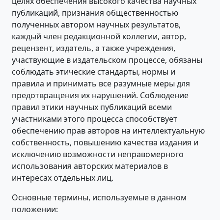
целях обеспечения высокого качества научных
публикаций, признания общественностью
полученных автором научных результатов,
каждый член редакционной коллегии, автор,
рецензент, издатель, а также учреждения,
участвующие в издательском процессе, обязаны
соблюдать этические стандарты, нормы и
правила и принимать все разумные меры для
предотвращения их нарушений. Соблюдение
правил этики научных публикаций всеми
участниками этого процесса способствует
обеспечению прав авторов на интеллектуальную
собственность, повышению качества издания и
исключению возможности неправомерного
использования авторских материалов в
интересах отдельных лиц.
Основные термины, используемые в данном
положении: