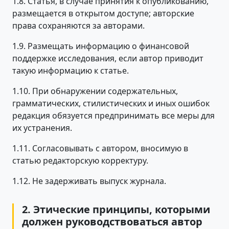
1.8. Статья, в случае принятия к опубликованию,
размещается в открытом доступе; авторские
права сохраняются за авторами.
1.9. Размещать информацию о финансовой
поддержке исследования, если автор приводит
такую информацию к статье.
1.10. При обнаружении содержательных,
грамматических, стилистических и иных ошибок
редакция обязуется предпринимать все меры для
их устранения.
1.11. Согласовывать с автором, вносимую в
статью редакторскую корректуру.
1.12. Не задерживать выпуск журнала.
2. Этические принципы, которыми
должен руководствоваться автор