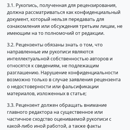
3.1. Рукопись, полученная для рецензирования,
должна рассматриваться как конфиденциальный
документ, который нельзя передавать для
ознакомления или обсуждения третьим лицам, не
имеющим на то полномочий от редакции.
3.2. Рецензенты обязаны знать о том, что
направленные им рукописи являются
интеллектуальной собственностью авторов и
относятся к сведениям, не подлежащим
разглашению. Нарушение конфиденциальности
возможно только в случае заявления рецензента
о недостоверности или фальсификации
материалов, изложенных в статье;
3.3. Рецензент должен обращать внимание
главного редактора на существенное или
частичное сходство оцениваемой рукописи с
какой-либо иной работой, а также факты