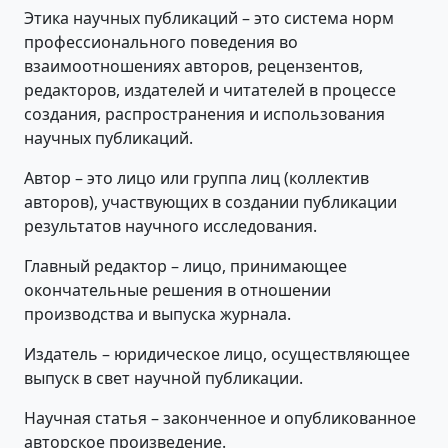
Этика научных публикаций – это система норм
профессионального поведения во
взаимоотношениях авторов, рецензентов,
редакторов, издателей и читателей в процессе
создания, распространения и использования
научных публикаций.
Автор – это лицо или группа лиц (коллектив
авторов), участвующих в создании публикации
результатов научного исследования.
Главный редактор – лицо, принимающее
окончательные решения в отношении
производства и выпуска журнала.
Издатель – юридическое лицо, осуществляющее
выпуск в свет научной публикации.
Научная статья – законченное и опубликованное
авторское произведение.