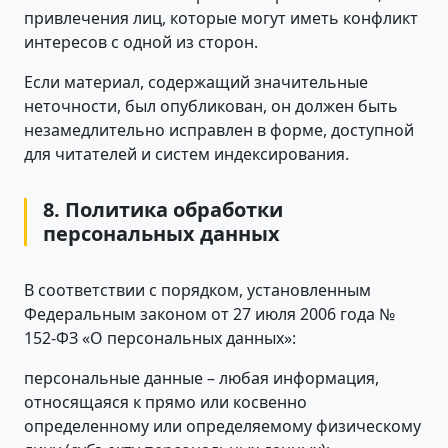
привлечения лиц, которые могут иметь конфликт
интересов с одной из сторон.
Если материал, содержащий значительные
неточности, был опубликован, он должен быть
незамедлительно исправлен в форме, доступной
для читателей и систем индексирования.
8. Политика обработки
персональных данных
В соответствии с порядком, установленным
Федеральным законом от 27 июля 2006 года №
152-ФЗ «О персональных данных»:
персональные данные – любая информация,
относящаяся к прямо или косвенно
определенному или определяемому физическому