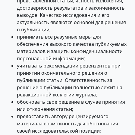
представленной статьи; ясность изложения;
достоверность результатов и законченность
выводов. Качество исследования и его
актуальность являются основой для решения
о публикации;
принимать все разумные меры для
обеспечения высокого качества публикуемых
материалов и защиты конфиденциальности
персональной информации;
учитывать рекомендации рецензентов при
принятии окончательного решения о
публикации статьи. Ответственность за
решение о публикации полностью лежит на
редакционной коллегии журнала;
обосновать свое решение в случае принятия
или отклонения статьи;
предоставить автору рецензируемого
материала возможность для обоснования
своей исследовательской позиции;