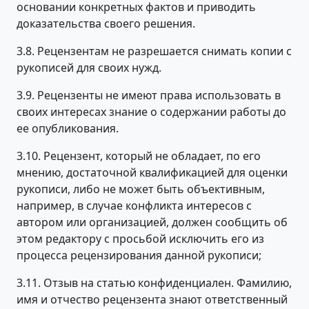
основании конкретных фактов и приводить
доказательства своего решения.
3.8. Рецензентам не разрешается снимать копии с
рукописей для своих нужд.
3.9. Рецензенты не имеют права использовать в
своих интересах знание о содержании работы до
ее опубликования.
3.10. Рецензент, который не обладает, по его
мнению, достаточной квалификацией для оценки
рукописи, либо не может быть объективным,
например, в случае конфликта интересов с
автором или организацией, должен сообщить об
этом редактору с просьбой исключить его из
процесса рецензирования данной рукописи;
3.11. Отзыв на статью конфиденциален. Фамилию,
имя и отчество рецензента знают ответственный