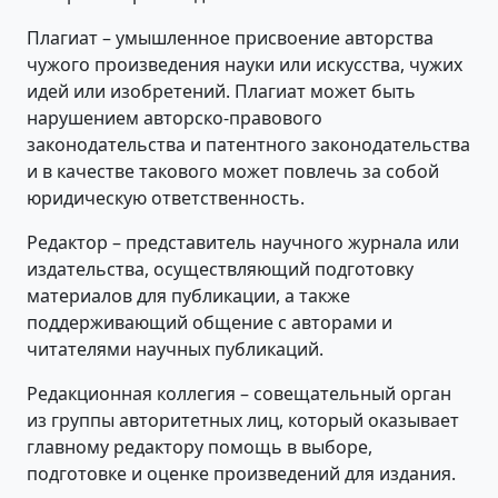
Плагиат – умышленное присвоение авторства
чужого произведения науки или искусства, чужих
идей или изобретений. Плагиат может быть
нарушением авторско-правового
законодательства и патентного законодательства
и в качестве такового может повлечь за собой
юридическую ответственность.
Редактор – представитель научного журнала или
издательства, осуществляющий подготовку
материалов для публикации, а также
поддерживающий общение с авторами и
читателями научных публикаций.
Редакционная коллегия – совещательный орган
из группы авторитетных лиц, который оказывает
главному редактору помощь в выборе,
подготовке и оценке произведений для издания.