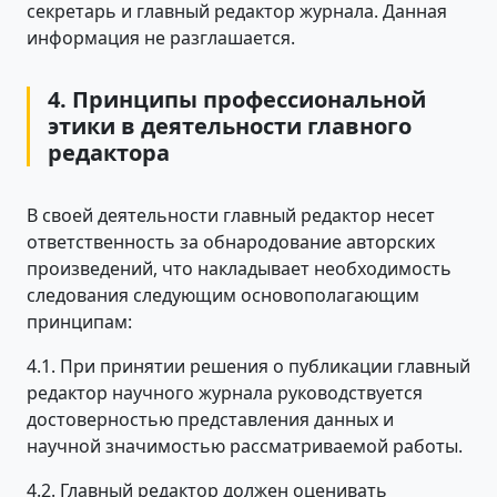
секретарь и главный редактор журнала. Данная
информация не разглашается.
4. Принципы профессиональной
этики в деятельности главного
редактора
В своей деятельности главный редактор несет
ответственность за обнародование авторских
произведений, что накладывает необходимость
следования следующим основополагающим
принципам:
4.1. При принятии решения о публикации главный
редактор научного журнала руководствуется
достоверностью представления данных и
научной значимостью рассматриваемой работы.
4.2. Главный редактор должен оценивать