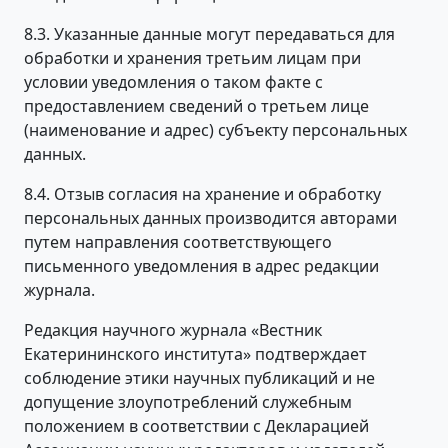
8.3. Указанные данные могут передаваться для
обработки и хранения третьим лицам при
условии уведомления о таком факте с
предоставлением сведений о третьем лице
(наименование и адрес) субъекту персональных
данных.
8.4. Отзыв согласия на хранение и обработку
персональных данных производится авторами
путем направления соответствующего
письменного уведомления в адрес редакции
журнала.
Редакция научного журнала «Вестник
Екатерининского института» подтверждает
соблюдение этики научных публикаций и не
допущение злоупотреблений служебным
положением в соответствии с Декларацией