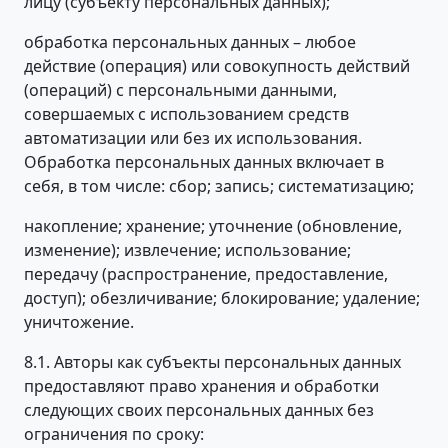
лицу (субъекту персональных данных);
обработка персональных данных – любое
действие (операция) или совокупность действий
(операций) с персональными данными,
совершаемых с использованием средств
автоматизации или без их использования.
Обработка персональных данных включает в
себя, в том числе: сбор; запись; систематизацию;
накопление; хранение; уточнение (обновление,
изменение); извлечение; использование;
передачу (распространение, предоставление,
доступ); обезличивание; блокирование; удаление;
уничтожение.
8.1. Авторы как субъекты персональных данных
предоставляют право хранения и обработки
следующих своих персональных данных без
ограничения по сроку: