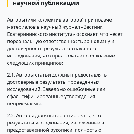
научной публикации
Авторы (или коллектив авторов) при подаче
материалов в научный журнал «Вестник
Екатерининского института» осознает, что несет
персональную ответственность за новизну и
достоверность результатов научного
исследования, что предполагает соблюдение
следующих принципов:
2.1. Авторы статьи должны предоставлять
достоверные результаты проведенных
исследований. Заведомо ошибочные или
сфальсифицированные утверждения
неприемлемы.
2.2. Авторы должны гарантировать, что
результаты исследования, изложенные в
предоставленной рукописи, полностью