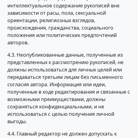
интеллектуальное содержание рукописей вне
зависимости от расы, пола, сексуальной
ориентации, религиозных взглядов,
происхождения, гражданства, социального
положения или политических предпочтений
авторов.
4.3. Неопубликованные данные, полученные из
представленных к рассмотрению рукописей, не
должны использоваться для личных целей или
передаваться третьим лицам без письменного
согласия автора. Информация или идеи,
полученные в ходе редактирования и связанные с
возможными преимуществами, должны
сохраняться конфиденциальными, и не
использоваться с целью получения личной
выгоды.
4.4. Главный редактор не должен допускать к