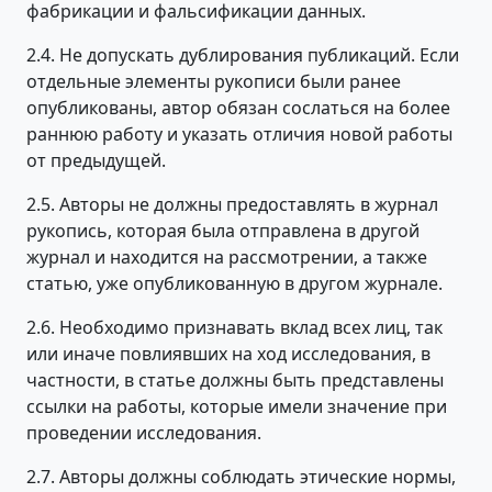
фабрикации и фальсификации данных.
2.4. Не допускать дублирования публикаций. Если
отдельные элементы рукописи были ранее
опубликованы, автор обязан сослаться на более
раннюю работу и указать отличия новой работы
от предыдущей.
2.5. Авторы не должны предоставлять в журнал
рукопись, которая была отправлена в другой
журнал и находится на рассмотрении, а также
статью, уже опубликованную в другом журнале.
2.6. Необходимо признавать вклад всех лиц, так
или иначе повлиявших на ход исследования, в
частности, в статье должны быть представлены
ссылки на работы, которые имели значение при
проведении исследования.
2.7. Авторы должны соблюдать этические нормы,