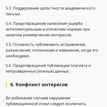
5.3. Поддержание целостности академического
письма.
5.4. Предотвращение нанесения ущерба
интеллектуальным и этическим нормам при
наличии коммерческих интересов.
5.5. Готовность публиковать исправления,
разъяснения, отклонения и извинения, когда это
необходимо.
5.6. Предотвращение публикации плагиата и
непроверенных (ложных) данных.
6. Конфликт интересов
Во избежание случаев нарушения
публикационной этики следует исключить