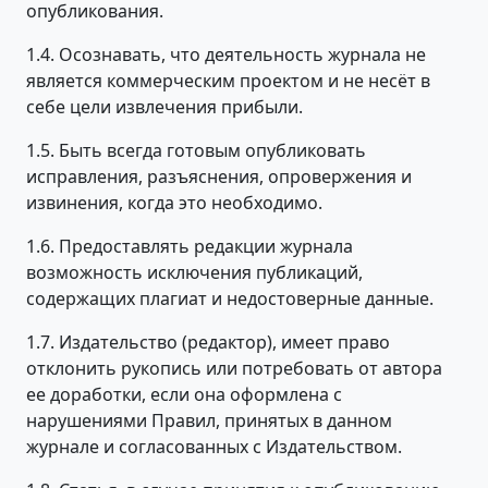
опубликования.
1.4. Осознавать, что деятельность журнала не
является коммерческим проектом и не несёт в
себе цели извлечения прибыли.
1.5. Быть всегда готовым опубликовать
исправления, разъяснения, опровержения и
извинения, когда это необходимо.
1.6. Предоставлять редакции журнала
возможность исключения публикаций,
содержащих плагиат и недостоверные данные.
1.7. Издательство (редактор), имеет право
отклонить рукопись или потребовать от автора
ее доработки, если она оформлена с
нарушениями Правил, принятых в данном
журнале и согласованных с Издательством.