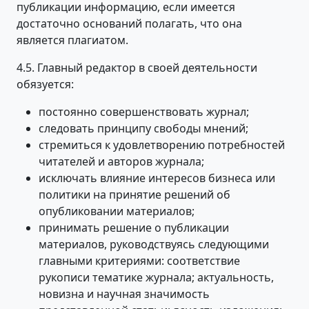
публикации информацию, если имеется
достаточно оснований полагать, что она
является плагиатом.
4.5. Главный редактор в своей деятельности
обязуется:
постоянно совершенствовать журнал;
следовать принципу свободы мнений;
стремиться к удовлетворению потребностей
читателей и авторов журнала;
исключать влияние интересов бизнеса или
политики на принятие решений об
опубликовании материалов;
принимать решение о публикации
материалов, руководствуясь следующими
главными критериями: соответствие
рукописи тематике журнала; актуальность,
новизна и научная значимость