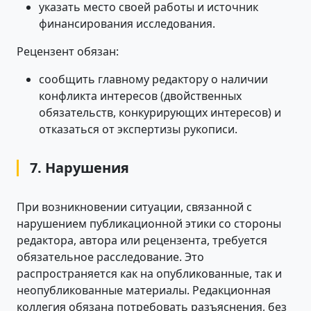
указать место своей работы и источник
финансирования исследования.
Рецензент обязан:
сообщить главному редактору о наличии
конфликта интересов (двойственных
обязательств, конкурирующих интересов) и
отказаться от экспертизы рукописи.
7. Нарушения
При возникновении ситуации, связанной с
нарушением публикационной этики со стороны
редактора, автора или рецензента, требуется
обязательное расследование. Это
распространяется как на опубликованные, так и
неопубликованные материалы. Редакционная
коллегия обязана потребовать разъяснения, без