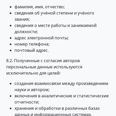
фамилия, имя, отчество;
сведения об учёной степени и учёного
звания;
сведения о месте работы и занимаемой
должности;
адрес электронной почты;
номер телефона;
почтовый адрес.
8.2. Полученные с согласия авторов
персональные данные используются
исключительно для целей:
создания взаимосвязи между произведением
науки и автором;
включения в аналитические и статистические
отчетности;
хранения и обработки в различных базах
данных и информационных системах.