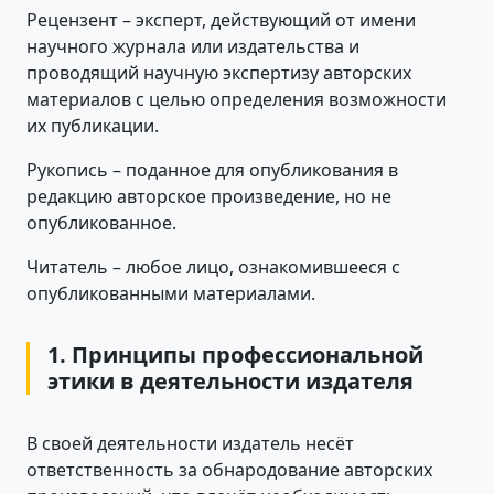
Рецензент – эксперт, действующий от имени
научного журнала или издательства и
проводящий научную экспертизу авторских
материалов с целью определения возможности
их публикации.
Рукопись – поданное для опубликования в
редакцию авторское произведение, но не
опубликованное.
Читатель – любое лицо, ознакомившееся с
опубликованными материалами.
1. Принципы профессиональной
этики в деятельности издателя
В своей деятельности издатель несёт
ответственность за обнародование авторских