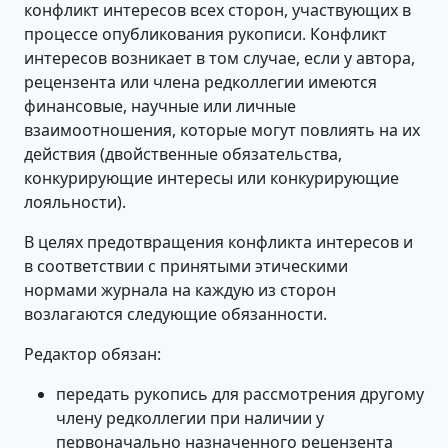
конфликт интересов всех сторон, участвующих в
процессе опубликования рукописи. Конфликт
интересов возникает в том случае, если у автора,
рецензента или члена редколлегии имеются
финансовые, научные или личные
взаимоотношения, которые могут повлиять на их
действия (двойственные обязательства,
конкурирующие интересы или конкурирующие
лояльности).
В целях предотвращения конфликта интересов и
в соответствии с принятыми этическими
нормами журнала на каждую из сторон
возлагаются следующие обязанности.
Редактор обязан:
передать рукопись для рассмотрения другому
члену редколлегии при наличии у
первоначально назначенного рецензента