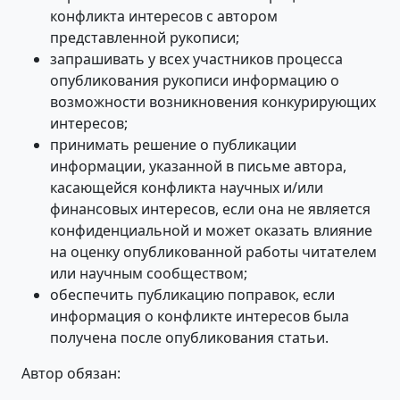
конфликта интересов с автором
представленной рукописи;
запрашивать у всех участников процесса
опубликования рукописи информацию о
возможности возникновения конкурирующих
интересов;
принимать решение о публикации
информации, указанной в письме автора,
касающейся конфликта научных и/или
финансовых интересов, если она не является
конфиденциальной и может оказать влияние
на оценку опубликованной работы читателем
или научным сообществом;
обеспечить публикацию поправок, если
информация о конфликте интересов была
получена после опубликования статьи.
Автор обязан: