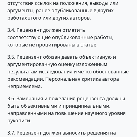
отсутствия ссылок на положения, выводы или
аргументы, ранее опубликованные в других
работах этого или других авторов.
3.4. Рецензент должен отметить
соответствующие опубликованные работы,
которые не процитированы в статье.
3.5. Рецензент обязан давать объективную и
аргументированную оценку изложенным
результатам исследования и четко обоснованные
рекомендации. Персональная критика автора
неприемлема.
3.6. Замечания и пожелания рецензента должны
быть объективными и принципиальными,
направленными на повышение научного уровня
рукописи.
3.7. Рецензент должен выносить решения на