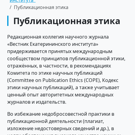
института"
Публикационная этика
Публикационная этика
Редакционная коллегия научного журнала
«Вестник Екатерининского института»
придерживается принятых международным
сообществом принципов публикационной этики,
отражённых, в частности, в рекомендациях
Комитета по этике научных публикаций
(Committee on Publication Ethics (COPE), Кодекс
этики научных публикаций), а также учитывает
ценный опыт авторитетных международных
журналов и издательств.
Во избежание недобросовестной практики в
публикационной деятельности (плагиат,
изложение недостоверных сведений и др.), в